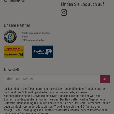
Kundenservice
Finden Sie uns auch auf
Unsere Partner
Zertifizierung durch Trusted
Shops
100% sicher einkaufen!
Newsletter
OK
Ja, ich möchte per E-Mail durch den Newsletter regelmäßig über Produkte aus dem
Sortiment des Online-Shops, diesbezügliche Preisvorteile, exklusive
Aktionsgutscheine und Gewinnspiele sowie Tipps und Trends aus der Welt von
Büchern und Geschenken informiert werden. Der Newsletter wird in Absprache mit
Glückauf Buchhandlung OHG durch den Service-Partner Libri GmbH versendet. Ich bin
auch damit einverstanden, dass ein sog. Tracking von Link- und Öffnungsraten
erfolgt. Diese Einwilligung kann jederzeit widerrufen werden (nähere Informationen
hierzu siehe
Datenschutzerklärung
).