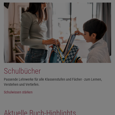
Schulbücher
Passende Lehrwerke für alle Klassenstufen und Fächer - zum Lernen,
Verstehen und Vertiefen.
Schulwissen stärken
Aktuelle Buch-Highlights