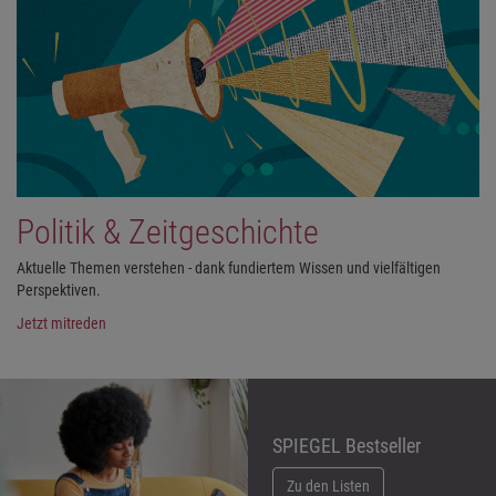
Politik & Zeitgeschichte
Aktuelle Themen verstehen - dank fundiertem Wissen und vielfältigen
Perspektiven.
Jetzt mitreden
SPIEGEL Bestseller
Zu den Listen