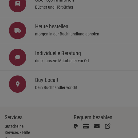
Bücher und Hörbücher
Heute bestellen,
morgen in der Buchhandlung abholen
Individuelle Beratung
durch unsere Mitarbeiter vor Ort
Buy Local!
Dein Buchhändler vor Ort
Services
Bequem bezahlen
Gutscheine
Services / Hilfe