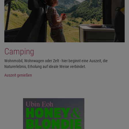
Camping
Wohnmobil, Wohnwagen oder Zelt - hier beginnt eine Auszeit, die
Naturerlebnis, Erholung auf ideale Weise verbindet.
Auszeit genießen