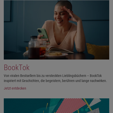
BookTok
Von viralen Bestsellern bis zu versteckten Lieblingsbüchern – BookTok
inspiriert mit Geschichten, die begeistern, berühren und lange nachwirken.
Jetzt entdecken