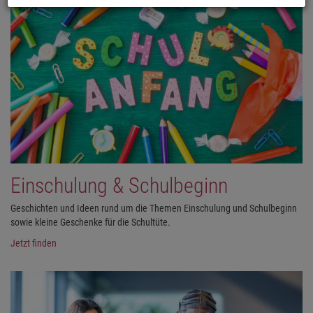
Einschulung & Schulbeginn
Geschichten und Ideen rund um die Themen Einschulung und Schulbeginn
sowie kleine Geschenke für die Schultüte.
Jetzt finden