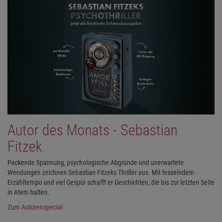
Autor des Monats - Sebastian
Fitzek
Packende Spannung, psychologische Abgründe und unerwartete
Wendungen zeichnen Sebastian Fitzeks Thriller aus. Mit fesselndem
Erzähltempo und viel Gespür schafft er Geschichten, die bis zur letzten Seite
in Atem halten.
Zum Autorenspecial