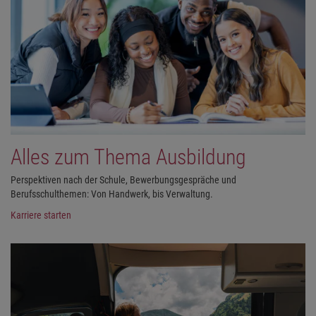
Alles zum Thema Ausbildung
Perspektiven nach der Schule, Bewerbungsgespräche und
Berufsschulthemen: Von Handwerk, bis Verwaltung.
Karriere starten