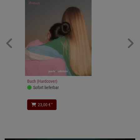
Buch (Hardcover)
Sofort lieferbar
*
23,00 €