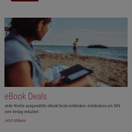
eBook Deals
Jede Woche ausgewählte eBook Deals entdecken: mindestens um 50%
vom Verlag reduziert.
Jetzt stöbern